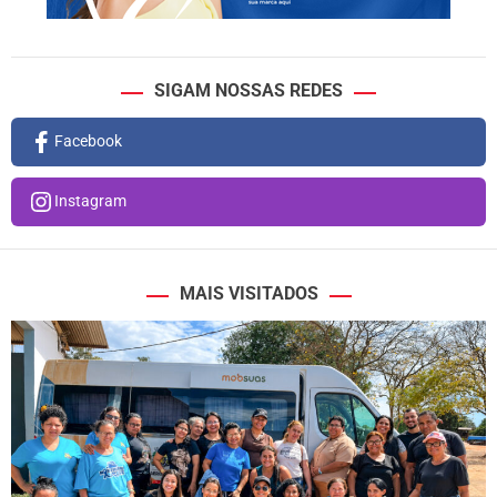
SIGAM NOSSAS REDES
Facebook
Instagram
MAIS VISITADOS