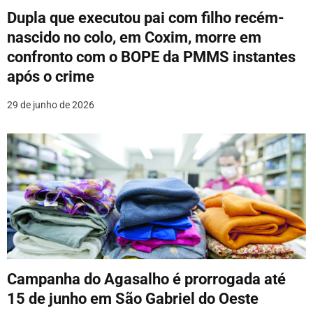
Dupla que executou pai com filho recém-
nascido no colo, em Coxim, morre em
confronto com o BOPE da PMMS instantes
após o crime
29 de junho de 2026
Campanha do Agasalho é prorrogada até
15 de junho em São Gabriel do Oeste