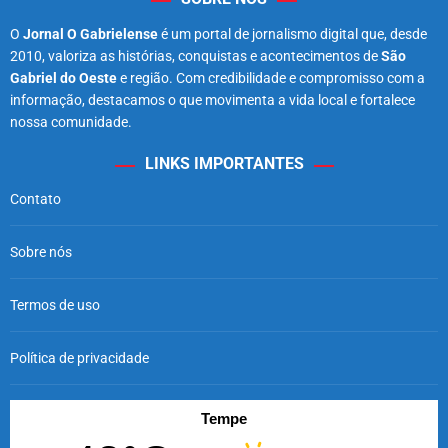
O
Jornal O Gabrielense
é um portal de jornalismo digital que, desde
2010, valoriza as histórias, conquistas e acontecimentos de
São
Gabriel do Oeste
e região. Com credibilidade e compromisso com a
informação, destacamos o que movimenta a vida local e fortalece
nossa comunidade.
LINKS IMPORTANTES
Contato
Sobre nós
Termos de uso
Política de privacidade
Tempe