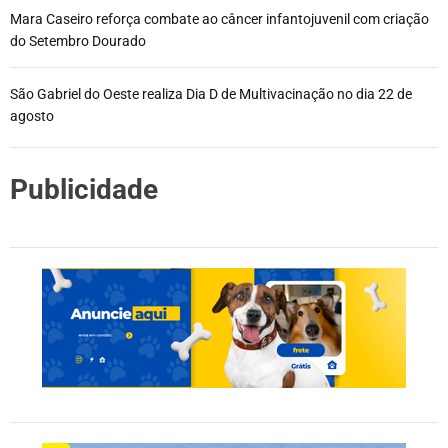
Mara Caseiro reforça combate ao câncer infantojuvenil com criação
do Setembro Dourado
São Gabriel do Oeste realiza Dia D de Multivacinação no dia 22 de
agosto
Publicidade