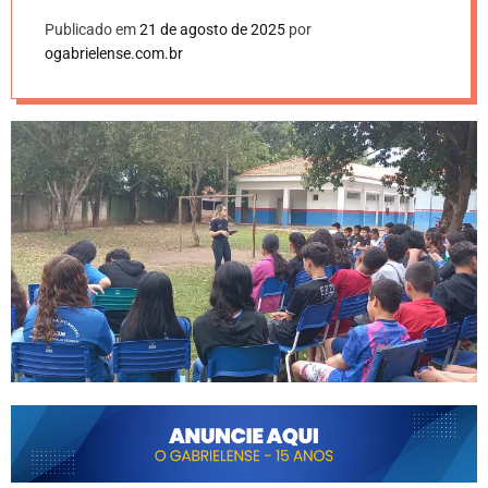
Publicado em
21 de agosto de 2025
por
ogabrielense.com.br