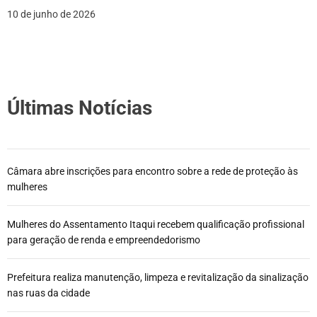
10 de junho de 2026
Últimas Notícias
Câmara abre inscrições para encontro sobre a rede de proteção às
mulheres
Mulheres do Assentamento Itaqui recebem qualificação profissional
para geração de renda e empreendedorismo
Prefeitura realiza manutenção, limpeza e revitalização da sinalização
nas ruas da cidade